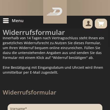
Menu
Widerrufsformular
Innerhalb von 14 Tagen nach Vertragsschluss steht Ihnen ein
gesetzliches Widerrufsrecht zu.Nutzen Sie dieses Formular,
um Ihren Widerruf bequem online einzureichen. Füllen Sie
dazu die untenstehenden Angaben aus und senden Sie das
Formular mit einem Klick auf "Widerruf bestätigen" ab.
Eine Bestätigung mit Eingangsdatum und Uhrzeit wird Ihnen
unmittelbar per E-Mail zugestellt.
Widerrufsformular