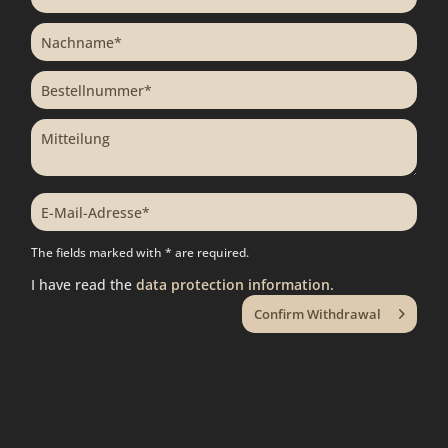
The fields marked with * are required.
I have read the
data protection information
.
Confirm Withdrawal