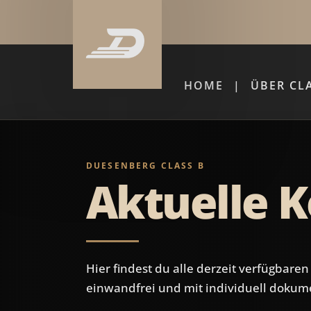
HOME
ÜBER CL
DUESENBERG CLASS B
Aktuelle K
Hier findest du alle derzeit verfügbare
einwandfrei und mit individuell dokum