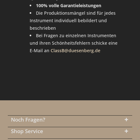
100% volle Garantieleistungen
Die Produktionsmängel sind für jedes
Instrument individuell bebildert und
beschrieben
Bei Fragen zu einzelnen Instrumenten
und ihren Schönheitsfehlern schicke eine
E-Mail an
ClassB@duesenberg.de
Noch Fragen?
Shop Service