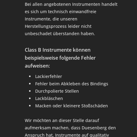
Bei allen angebotenen Instrumenten handelt
es sich um technisch einwandfreie
Instrumente, die unseren
Herstellungsprozess leider nicht
unbeschadet überstanden haben.
Class B Instrumente können
beispielsweise folgende Fehler
aufweisen:
Lackierfehler
Fehler beim Abkleben des Bindings
Durchpolierte Stellen
Lackbläschen
Macken oder kleinere Stoßschäden
Wir möchten an dieser Stelle darauf
aufmerksam machen, dass Duesenberg den
Anspruch hat, Instrumente auf qualitativ