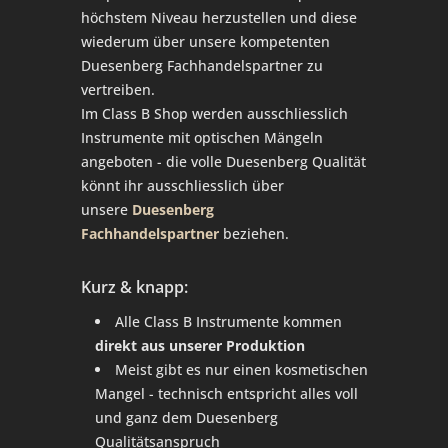
höchstem Niveau herzustellen und diese
wiederum über unsere kompetenten
Duesenberg Fachhandelspartner zu
vertreiben.
Im Class B Shop werden ausschliesslich
Instrumente mit optischen Mängeln
angeboten - die volle Duesenberg Qualität
könnt ihr ausschliesslich über
unsere
Duesenberg
Fachhandelspartner
beziehen.
Kurz & knapp:
Alle Class B Instrumente kommen
direkt aus unserer Produktion
Meist gibt es nur einen kosmetischen
Mangel - technisch entspricht alles voll
und ganz dem Duesenberg
Qualitätsanspruch