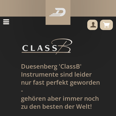
Duesenberg 'ClassB'
Instrumente sind leider
nur fast perfekt geworden
-
gehören aber immer noch
zu den besten der Welt!